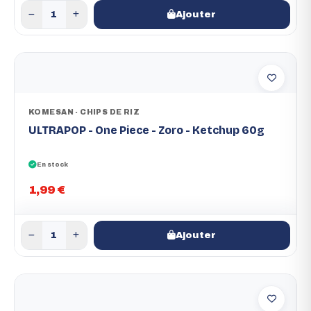
Ajouter
KOMESAN - CHIPS DE RIZ
ULTRAPOP - One Piece - Zoro - Ketchup 60g
En stock
1,99 €
Ajouter