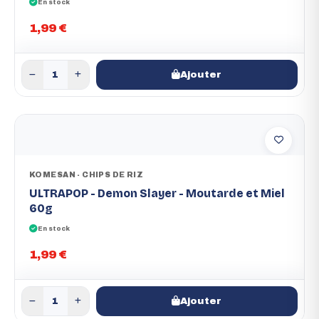
En stock
1,99 €
Ajouter
KOMESAN - CHIPS DE RIZ
ULTRAPOP - Demon Slayer - Moutarde et Miel
60g
En stock
1,99 €
Ajouter