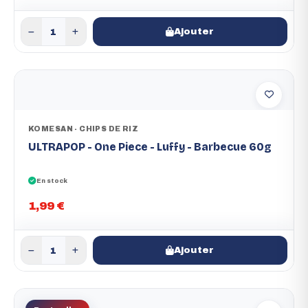
Ajouter
KOMESAN - CHIPS DE RIZ
ULTRAPOP - One Piece - Luffy - Barbecue 60g
En stock
1,99 €
Ajouter