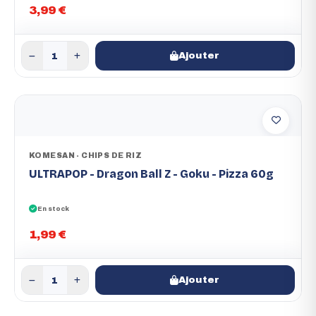
3,99 €
Ajouter
KOMESAN - CHIPS DE RIZ
ULTRAPOP - Dragon Ball Z - Goku - Pizza 60g
En stock
1,99 €
Ajouter