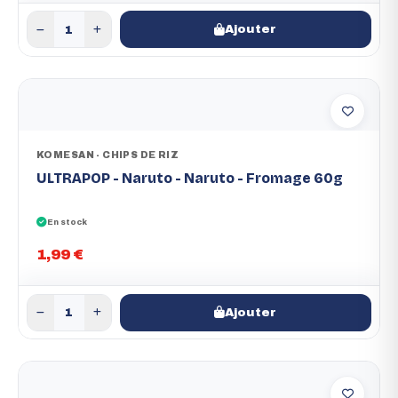
Ajouter
KOMESAN - CHIPS DE RIZ
ULTRAPOP - Naruto - Naruto - Fromage 60g
En stock
1,99 €
Ajouter