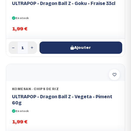
ULTRAPOP - Dragon Ball Z - Goku - Fraise 33cl
En stock
1,99 €
Ajouter
KOMESAN - CHIPS DE RIZ
ULTRAPOP - Dragon Ball Z - Vegeta - Piment
60g
En stock
1,99 €