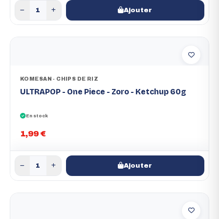
Ajouter
KOMESAN - CHIPS DE RIZ
ULTRAPOP - One Piece - Zoro - Ketchup 60g
En stock
1,99 €
Ajouter