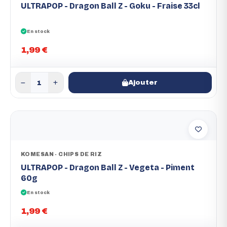
ULTRAPOP - Dragon Ball Z - Goku - Fraise 33cl
En stock
1,99 €
Ajouter
KOMESAN - CHIPS DE RIZ
ULTRAPOP - Dragon Ball Z - Vegeta - Piment
60g
En stock
1,99 €