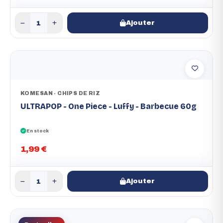
Ajouter
KOMESAN - CHIPS DE RIZ
ULTRAPOP - One Piece - Luffy - Barbecue 60g
En stock
1,99 €
Ajouter