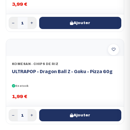
3,99 €
Ajouter
KOMESAN - CHIPS DE RIZ
ULTRAPOP - Dragon Ball Z - Goku - Pizza 60g
En stock
1,99 €
Ajouter