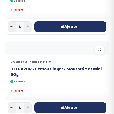
En stock
1,99 €
Ajouter
KOMESAN - CHIPS DE RIZ
ULTRAPOP - Demon Slayer - Moutarde et Miel
60g
En stock
1,99 €
Ajouter