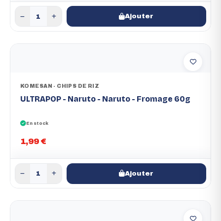
Ajouter
KOMESAN - CHIPS DE RIZ
ULTRAPOP - Naruto - Naruto - Fromage 60g
En stock
1,99 €
Ajouter