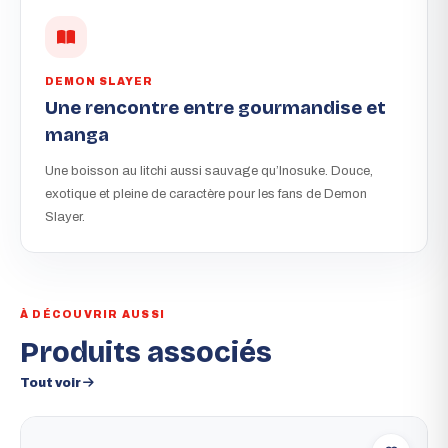
DEMON SLAYER
Une rencontre entre gourmandise et
manga
Une boisson au litchi aussi sauvage qu’Inosuke. Douce,
exotique et pleine de caractère pour les fans de Demon
Slayer.
À DÉCOUVRIR AUSSI
Produits associés
Tout voir