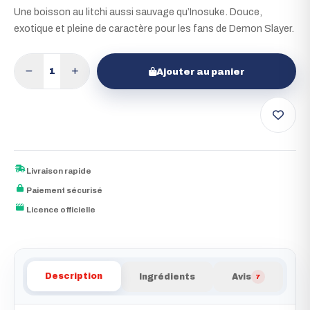
Une boisson au litchi aussi sauvage qu’Inosuke. Douce,
exotique et pleine de caractère pour les fans de Demon Slayer.
1
Ajouter au panier
Livraison rapide
Paiement sécurisé
Licence officielle
Description
Ingrédients
Avis
7