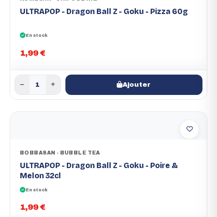
ULTRAPOP - Dragon Ball Z - Goku - Pizza 60g
En stock
1,99 €
Ajouter
BOBBASAN - BUBBLE TEA
ULTRAPOP - Dragon Ball Z - Goku - Poire &
Melon 32cl
En stock
1,99 €