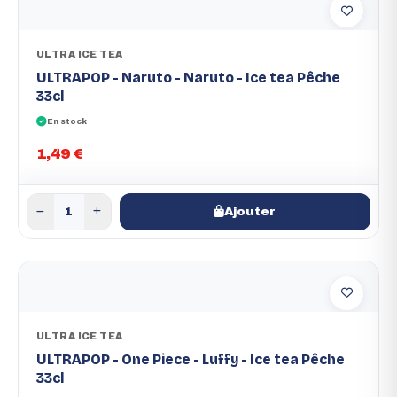
ULTRA ICE TEA
ULTRAPOP - Naruto - Naruto - Ice tea Pêche
33cl
En stock
1,49 €
Ajouter
ULTRA ICE TEA
ULTRAPOP - One Piece - Luffy - Ice tea Pêche
33cl