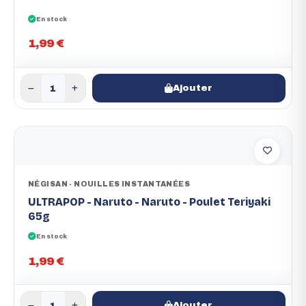
En stock
1,99 €
Ajouter
NÉGISAN - NOUILLES INSTANTANÉES
ULTRAPOP - Naruto - Naruto - Poulet Teriyaki
65g
En stock
1,99 €
Ajouter