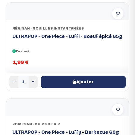
NÉGISAN - NOUILLES INSTANTANÉES
ULTRAPOP - One Piece - Luffi - Boeuf épicé 65g
En stock
1,99 €
Ajouter
KOMESAN - CHIPS DE RIZ
ULTRAPOP - One Piece - Luffy - Barbecue 60g