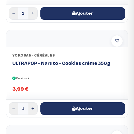
Ajouter
YOKOSAN - CÉRÉALES
ULTRAPOP - Naruto - Cookies crème 350g
En stock
3,99 €
Ajouter