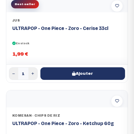
Best-seller
JUS
ULTRAPOP - One Piece - Zoro - Cerise 33cl
En stock
1,99 €
Ajouter
KOMESAN - CHIPS DE RIZ
ULTRAPOP - One Piece - Zoro - Ketchup 60g