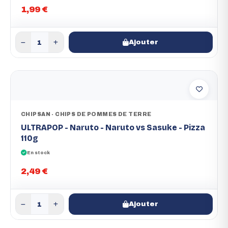
1,99 €
Ajouter
CHIPSAN - CHIPS DE POMMES DE TERRE
ULTRAPOP - Naruto - Naruto vs Sasuke - Pizza
110g
En stock
2,49 €
Ajouter