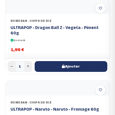
KOMESAN - CHIPS DE RIZ
ULTRAPOP - Dragon Ball Z - Vegeta - Piment
60g
En stock
1,99 €
Ajouter
KOMESAN - CHIPS DE RIZ
ULTRAPOP - Naruto - Naruto - Fromage 60g